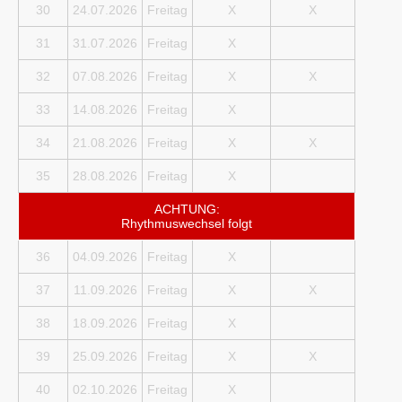
30
24.07.2026
Freitag
X
X
31
31.07.2026
Freitag
X
32
07.08.2026
Freitag
X
X
33
14.08.2026
Freitag
X
34
21.08.2026
Freitag
X
X
35
28.08.2026
Freitag
X
ACHTUNG:
Rhythmuswechsel folgt
36
04.09.2026
Freitag
X
37
11.09.2026
Freitag
X
X
38
18.09.2026
Freitag
X
39
25.09.2026
Freitag
X
X
40
02.10.2026
Freitag
X