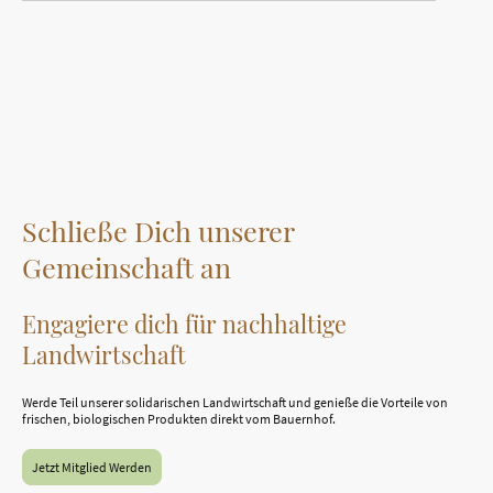
Schließe Dich unserer
Gemeinschaft an
Engagiere dich für nachhaltige
Landwirtschaft
Werde Teil unserer solidarischen Landwirtschaft und genieße die Vorteile von
frischen, biologischen Produkten direkt vom Bauernhof.
Jetzt Mitglied Werden