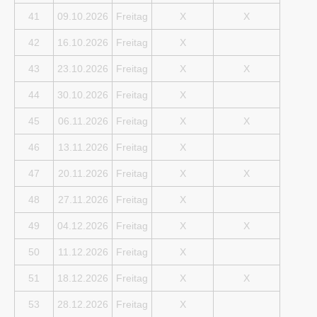
41
09.10.2026
Freitag
X
X
42
16.10.2026
Freitag
X
43
23.10.2026
Freitag
X
X
44
30.10.2026
Freitag
X
45
06.11.2026
Freitag
X
X
46
13.11.2026
Freitag
X
47
20.11.2026
Freitag
X
X
48
27.11.2026
Freitag
X
49
04.12.2026
Freitag
X
X
50
11.12.2026
Freitag
X
51
18.12.2026
Freitag
X
X
53
28.12.2026
Freitag
X