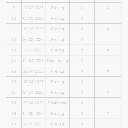
9
27.02.2026
Freitag
X
X
10
06.03.2026
Freitag
X
11
13.03.2026
Freitag
X
X
12
20.03.2026
Freitag
X
13
27.03.2026
Freitag
X
X
14
02.04.2026
Donnerstag
X
15
10.04.2026
Freitag
X
X
16
17.04.2026
Freitag
X
17
24.04.2026
Freitag
X
X
18
30.04.2026
Donnestag
X
19
08.05.2026
Freitag
X
X
20
15.05.2026
Freitag
X