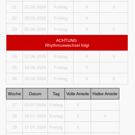
21
22.05.2026
Freitag
X
X
22
29.05.2026
Freitag
X
23
05.06.2026
Freitag
X
X
ACHTUNG:
Rhythmuswechsel folgt
24
12.06.2026
Freitag
X
X
25
19.06.2026
Freitag
X
26
26.06.2026
Freitag
X
X
Woche
Datum
Tag
Volle Anteile
Halbe Anteile
27
03.07.2026
Freitag
X
28
10.07.2026
Freitag
X
X
29
17.07.2026
Freitag
X