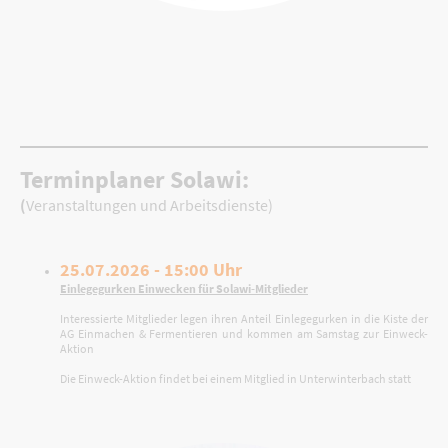
Terminplaner Solawi:
(
Veranstaltungen und Arbeitsdienste)
25.07.2026 - 15:00 Uhr
Einlegegurken Einwecken für Solawi-Mitglieder
Interessierte Mitglieder legen ihren Anteil Einlegegurken in die Kiste der
AG Einmachen & Fermentieren und kommen am Samstag zur Einweck-
Aktion
Die Einweck-Aktion findet bei einem Mitglied in Unterwinterbach statt