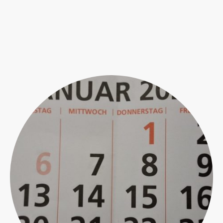
Abhol-Kalender: